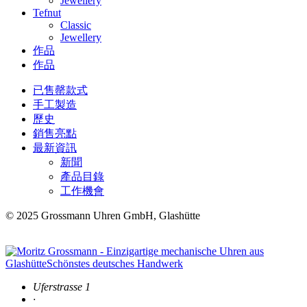
Jewellery
Tefnut
Classic
Jewellery
作品
作品
已售罄款式
手工製造
歷史
銷售亮點
最新資訊
新聞
產品目錄
工作機會
© 2025 Grossmann Uhren GmbH, Glashütte
Uferstrasse 1
·