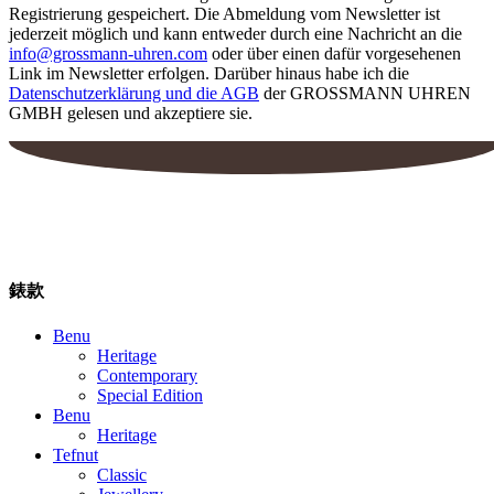
Registrierung gespeichert. Die Abmeldung vom Newsletter ist
jederzeit möglich und kann entweder durch eine Nachricht an die
info@grossmann-uhren.com
oder über einen dafür vorgesehenen
Link im Newsletter erfolgen. Darüber hinaus habe ich die
Datenschutzerklärung und die AGB
der GROSSMANN UHREN
GMBH gelesen und akzeptiere sie.
錶款
Benu
Heritage
Contemporary
Special Edition
Benu
Heritage
Tefnut
Classic