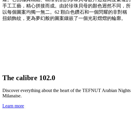
手工工藝，精心拼接而成。由於珍珠貝母的顏色迥然不同，所
以每個圖案均獨一無二。62 顆白色鑽石和一個閃耀的非對稱
扭鎖飾紋，更為夢幻般的圖案鑲嵌了一個光彩熠熠的輪廓。
The
calibre 102.0
Discover everything about the heart of the TEFNUT Arabian Nights
Milanaise.
Learn more