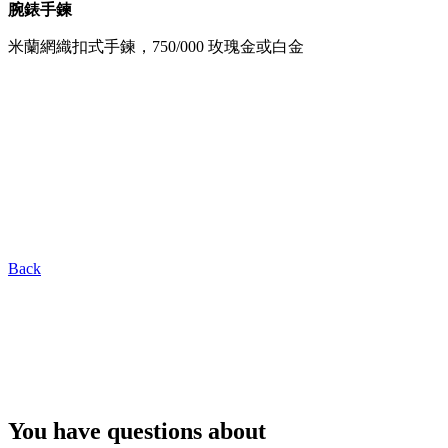
腕錶手鍊
米蘭網織扣式手鍊，750/000 玫瑰金或白金
Back
You have questions about