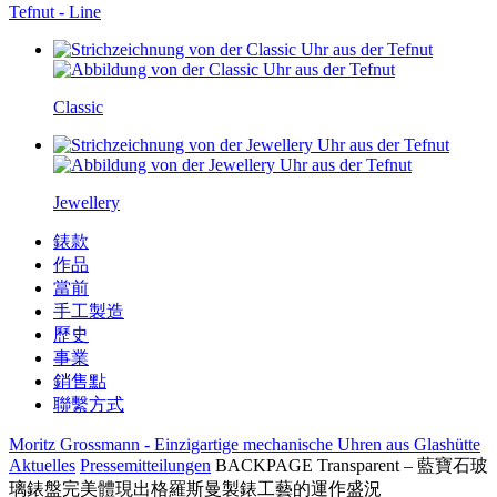
Tefnut - Line
Classic
Jewellery
錶款
作品
當前
手工製造
歷史
事業
銷售點
聯繫方式
Moritz Grossmann - Einzigartige mechanische Uhren aus Glashütte
Aktuelles
Pressemitteilungen
BACKPAGE Transparent – 藍寶石玻
璃錶盤完美體現出格羅斯曼製錶工藝的運作盛況