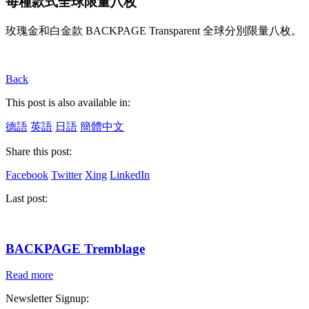
每種款式全球限量八枚
玫瑰金和白金款 BACKPAGE Transparent 全球分別限量八枚。
Back
This post is also available in:
德語
英語
日語
簡體中文
Share this post:
Facebook
Twitter
Xing
LinkedIn
Last post:
BACKPAGE Tremblage
Read more
Newsletter Signup: