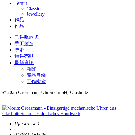
Tefnut
Classic
Jewellery
作品
作品
已售罄款式
手工製造
歷史
銷售亮點
最新資訊
新聞
產品目錄
工作機會
© 2025 Grossmann Uhren GmbH, Glashütte
Uferstrasse 1
·
01768 Glashütte