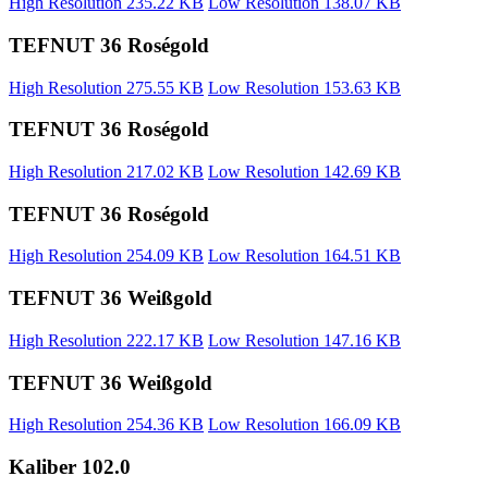
High Resolution
235.22 KB
Low Resolution
138.07 KB
TEFNUT 36 Roségold
High Resolution
275.55 KB
Low Resolution
153.63 KB
TEFNUT 36 Roségold
High Resolution
217.02 KB
Low Resolution
142.69 KB
TEFNUT 36 Roségold
High Resolution
254.09 KB
Low Resolution
164.51 KB
TEFNUT 36 Weißgold
High Resolution
222.17 KB
Low Resolution
147.16 KB
TEFNUT 36 Weißgold
High Resolution
254.36 KB
Low Resolution
166.09 KB
Kaliber 102.0