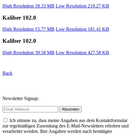
High Resolution
18.33 MB
Low Resolution
219.27 KB
Kaliber 102.0
High Resolution
15.77 MB
Low Resolution
181.41 KB
Kaliber 102.0
High Resolution
39.58 MB
Low Resolution
427.58 KB
Back
Newsletter Signup:
Ich stimme zu, dass meine Angaben aus dem Kontaktformular
zur regelmäßigen Zusendung des E-Mail-Newsletters erhoben und
verarbeitet werden. Ihre Angaben werden nach bestätigter