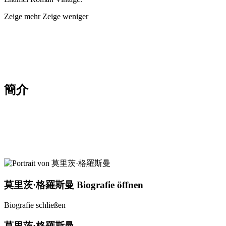
Zeige mehr
Zeige weniger
簡介
莫里茨·格羅斯曼
Biografie öffnen
Biografie schließen
莫里茨·格羅斯曼