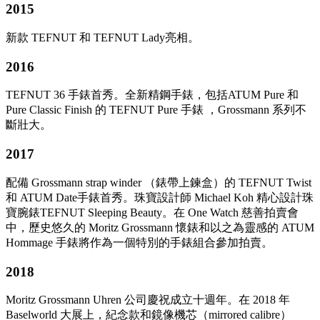
2015
新款 TEFNUT 和 TEFNUT Lady亮相。
2016
TEFNUT 36 手錶首秀。全新精鋼手錶，包括ATUM Pure 和
Pure Classic Finish 的 TEFNUT Pure 手錶 ，Grossmann 系列不
斷壯大。
2017
配備 Grossmann strap winder （錶帶上鍊盒）的 TEFNUT Twist
和 ATUM Date手錶首秀。珠寶設計師 Michael Koh 精心設計珠
寶腕錶TEFNUT Sleeping Beauty。在 One Watch 慈善拍賣會
中，歷史悠久的 Moritz Grossmann 懷錶和以之為靈感的 ATUM
Hommage 手錶將作為一個特別的手錶組合參加拍賣。
2018
Moritz Grossmann Uhren 公司慶祝成立十週年。在 2018 年
Baselworld 大展上，紀念款和鏡像機芯（mirrored calibre）