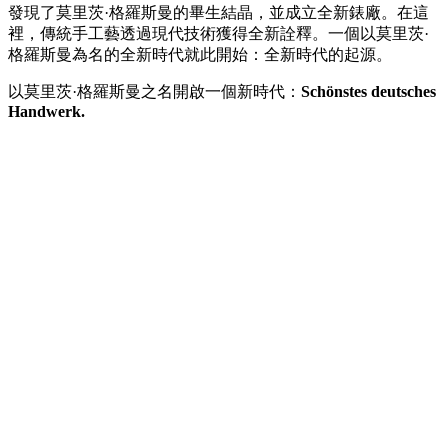
發現了莫里茨·格羅斯曼的畢生結晶，並成立全新錶廠。在這
裡，傳統手工藝透過現代技術獲得全新詮釋。一個以莫里茨·
格羅斯曼為名的全新時代就此開始：全新時代的起源。
以莫里茨·格羅斯曼之名開啟一個新時代：
Schönstes deutsches
Handwerk.