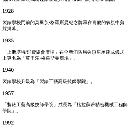
1928
製錶學校門前的莫里茨·格羅斯曼紀念牌匾在喜慶的氣氛中剪
綵揭幕。
1935
「上斯塔特/消費協會廣場」在全新消防局尖頂房屋建成儀式
上更名為「莫里茨·格羅斯曼廣場」。
1940
製錶學校升級為「製錶工藝高級技師學院」。
1957
「製錶工藝高級技師學院」成長為「格拉蘇蒂精密機械工程師
學院」。
1992