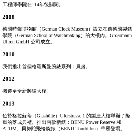
工程師學院在114年後關閉。
2008
德國時鐘博物館（German Clock Museum）設立在前德國製錶
學院（German School of Watchmaking）的大樓內。Grossmann
Uhren GmbH 公司成立。
2010
我們推出首個格羅斯曼腕錶系列：貝努。
2012
搬遷至全新製錶大樓。
2013
位於格拉蘇蒂（Glashütte）Uferstrasse 1 的製造大樓舉辦了隆
重的落成典禮。推出兩款新錶：BENU Power Reserve 和
ATUM。貝努陀飛輪腕錶（BENU Tourbillon）華麗登場。