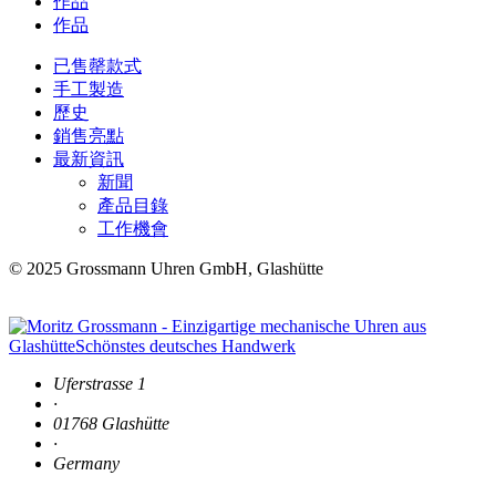
作品
作品
已售罄款式
手工製造
歷史
銷售亮點
最新資訊
新聞
產品目錄
工作機會
© 2025 Grossmann Uhren GmbH, Glashütte
Uferstrasse 1
·
01768 Glashütte
·
Germany