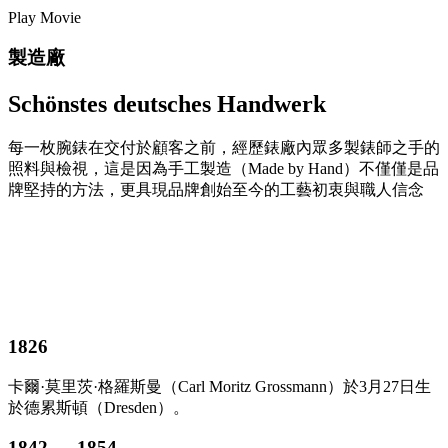
Play Movie
製造廠
Schönstes deutsches Handwerk
每一枚腕錶在交付於顧客之前，經歷錶廠內眾多製錶師之手的
照料與檢視，這是因為手工製造（Made by Hand）不僅僅是品
牌堅持的方法，更具現品牌創始至今的工藝初衷與職人信念
1826
卡爾·莫里茨·格羅斯曼（Carl Moritz Grossmann）於3月27日生
於德累斯頓（Dresden）。
1842 — 1854